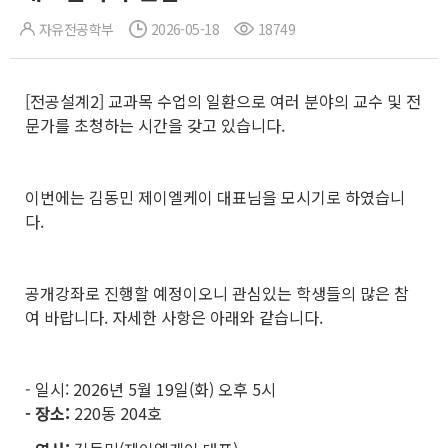
자유전공학부
2026-05-18
18749
[전공설계2] 교과목 수업의 일환으로 여러 분야의 교수 및 전
문가를 초청하는 시간을 갖고 있습니다.
이번에는 김동민 제이엘케이 대표님을 모시기로 하였습니
다.
공개강좌로 진행할 예정이오니 관심있는 학생들의 많은 참
여 바랍니다. 자세한 사항은 아래와 같습니다.
- 일시: 2026년 5월 19일(화) 오후 5시
- 장소:
220동 204호