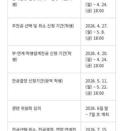
생)
(월) ~ 4. 24.
(금) 18:00
주전공 선택 및 취소 신청 기간(학생)
2026. 4. 27.
(월) ~ 5. 8.
(금) 18:00
부·연계·학생설계전공 신청 기간(학
2026. 4. 20.
생)
(월) ~ 4. 24.
(금) 18:00
전공결정 신청기간(광역 학생)
2026. 5. 11.
(월) ~ 5. 22.
(금) 18:00
관련 위원회 심의
2026. 6월 말
~ 7월 초 개최
전공선택·취소, 전공결정, 연합·연계전
2026. 7. 15