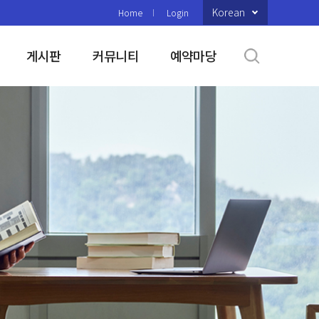
Korean
Home
Login
게시판
커뮤니티
예약마당