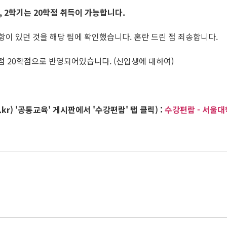
, 2학기는 20학점 취득이 가능합니다.
항이 있던 것을 해당 팀에 확인했습니다. 혼란 드린 점 죄송합니다.
 20학점으로 반영되어있습니다. (신입생에 대하여)
kr) '공통교육' 게시판에서 '수강편람' 탭 클릭) :
수강편람 - 서울