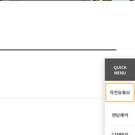
QUICK
MENU
자전유튜브
면담예약
CAMPUS