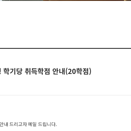
 학기당 취득학점 안내(20학점)
 안내 드리고자 메일 드립니다.