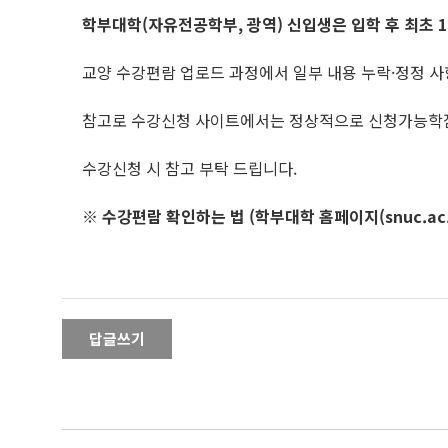
학부대학(자유전공학부, 광역) 신입생은 입학 후 최초 1
교양 수강편람 업로드 과정에서 일부 내용 누락·정정 사
참고로 수강신청 사이트에서는 정상적으로 신청가능학점
수강신청 시 참고 부탁 드립니다.
※ 수강편람 확인하는 법 (학부대학 홈페이지(snuc.ac.
답글쓰기