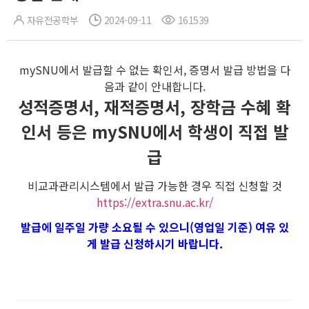
자유전공학부
2024-09-11
161539
mySNU에서 발급할 수 없는 확인서, 증명서 발급 방법을 다
음과 같이 안내합니다.
성적증명서, 재적증명서, 장학금 수혜 확
인서 등은 mySNU에서 학생이 직접 발
급
비교과관리시스템에서 발급 가능한 경우 직접 신청할 것
https://extra.snu.ac.kr/
발급에 일주일 가량 소요될 수 있으니(영업일 기준) 여유 있
게 발급 신청하시기 바랍니다.