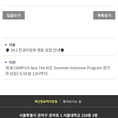
답글쓰기
목록보기
다음
26-1 전공박람회 멘토 모집 안내
이전
2026 CAMPUS Asia The ACE Summer Intensive Program 참가
자 모집(~5/10 밤 12시까지)
개인정보처리방침
찾아오시는 길
서울특별시 관악구 관악로 1 서울대학교 220동 3층