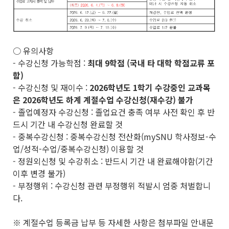
○ 유의사항
- 수강신청 가능학점 :
최대 9학점 (국내 타 대학 학점교류 포
함)
- 수강신청 및 재이수 :
2026학년도 1학기 수강중인 교과목
은 2026학년도 하계 계절수업 수강신청(재수강) 불가
- 졸업예정자 수강신청 : 졸업요건 충족 여부 사전 확인 후 반
드시 기간 내 수강신청 완료할 것
- 중복수강신청 : 중복수강신청 전산화(mySNU 학사정보-수
업/성적-수업/중복수강신청) 이용할 것
- 정원외신청 및 수강취소 : 반드시 기간 내 완료해야함(기간
이후 변경 불가)
- 부정행위 : 수강신청 관련 부정행위 적발시 엄중 처벌합니
다.
※ 계절수업 등록금 납부 등 자세한 사항은 첨부파일 안내문