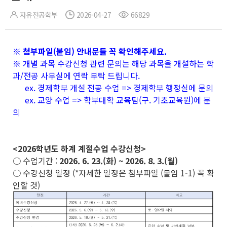
자유전공학부
2026-04-27
66829
※ 첨부파일(붙임) 안내문들 꼭 확인해주세요.
※ 개별 과목 수강신청 관련 문의는 해당 과목을 개설하는 학
과/전공 사무실에 연락 부탁 드립니다.
ex. 경제학부 개설 전공 수업 => 경제학부 행정실에 문의
ex. 교양 수업 => 학부대학 교
육
팀(구. 기초교육원)에 문
의
<2026학년도 하계 계절수업 수강신청>
○ 수업기간 :
2026. 6. 23.(화) ~ 2026. 8. 3.(월)
○ 수강신청 일정 (*자세한 일정은 첨부파일 (붙임 1-1) 꼭 확
인할 것)