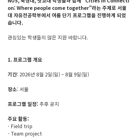
NUS, 북경대, 릿쿄대 학생들과 함께 "Cities in Connecti
on: Where people come together"라는 주제로 서울
대 자유전공학부에서 여름 단기 프로그램을 진행하게 되었
습니다.
관심있는 학생들의 많은 지원 바랍니다.
1. 프로그램 개요
기간
: 2026년 8월 2일(일) ~ 8월 9일(일)
장소
: 서울
프로그램 일정:
추후 공지
주요 활동:
- Field trip
- Team project