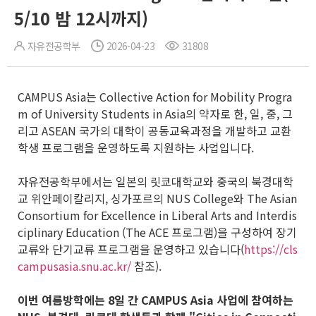
5/10 밤 12시까지)
자유전공학부
2026-04-23
31808
CAMPUS Asia는 Collective Action for Mobility Progra
m of University Students in Asia의 약자로 한, 일, 중, 그
리고 ASEAN 국가의 대학이 공동교육과정을 개발하고 교환
학생 프로그램을 운영하도록 지원하는 사업입니다.
자유전공학부에서는 일본의 릿쿄대학교와 중국의 북경대학
교 위안페이칼리지, 싱가포르의 NUS College와 The Asian
Consortium for Excellence in Liberal Arts and Interdis
ciplinary Education (The ACE 프로그램)을 구성하여 장기
교류와 단기교류 프로그램을 운영하고 있습니다(
https://cls
campusasia.snu.ac.kr/
참조).
이번 여름방학에는 8일 간 CAMPUS Asia 사업에 참여하는