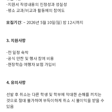
-지원서 작성내용의 진정성과 성실성
-평소 교과/비교과 활동에의 참여도
모집기간
: ~ 2026년 5월 10일(일) 밤 12시까지
3. 지원사항
-전 일정 숙박
-공식 만찬 및 행사 참여 비용
-현장학습 여행자 보험 가입비
4. 유의사항
선발 후 취소는 다른 학생 및 학부에 막대한 손해를 끼치는
것으로 절대 불가하며 부득이하게 취소 시 불이익을 받을 수
있음