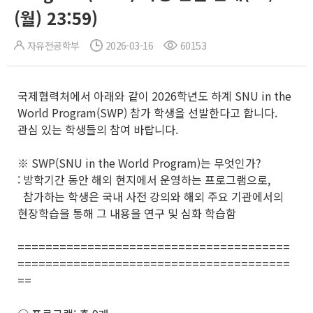
(월) 23:59)
자유전공학부
2026-03-16
60153
국제협력처에서 아래와 같이 2026학년도 하계 SNU in the
World Program(SWP) 참가 학생을 선발한다고 합니다.
관심 있는 학생들의 참여 바랍니다.
※ SWP(SNU in the World Program)는 무엇인가?
: 방학기간 동안 해외 현지에서 운영하는 프로그램으로,
참가하는 학생은 국내 사전 강의와 해외 주요 기관에서의
현장학습을 통해 그 내용을 연구 및 심화 학습함
=======================================
=======================================
==