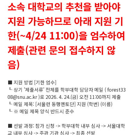
소속 대학교의 추천을 받아야
지원 가능하므로 아래 지원 기
한(~4/24 11:00)을 엄수하여
제출(관련 문의 접수하지 않
음)
■ 지원 방법 [기한 엄수]
┖ 상기 '제출서류' 전체를 학부대학 담당자 메일 ( forest33
08@snu.ac.kr )로 2026. 4. 24.(금) 오전 11:00까지 제출
┖ 메일 제목: [서울런 동행멘토단] 지원 (학번) (이름)
┖ ※ 메일 제목 양식 반드시 준수
■ 선발 과정: 참가 신청 -> 학부대학 내부 심사 -> 서울대학
교 내부 심사 -> 주관 기관 심사 -> 최종 선발