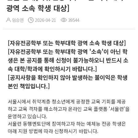
광역 소속 학생 대상]
임승연
2026-04-21
39544
[자유전공학부 또는 학부대학 광역 소속 학생 대상]
[자유전공학부 또는 학부대학 광역 '소속'이 아닌 학
생은 본 공지를 통해 신청이 불가능하오니 반드시 소
속 대학/학과에 확인하시기 바랍니다.]
[공지사항을 확인하지 않아 발생하는 불이익은 학생
본인 책임입니다.]
서울시에서 취약계층 청소년에게 공정한 교육 기회를 제공
하고 교육 격차를 해소하고자 온라인 교육 플랫폼 '서울런'을
운영하고 있습니다.
서울런 동행멘토단에 참여하고자 하는 예체능 전공 학생은
아래 지원 방법에 따라 신청하시기 바랍니다.