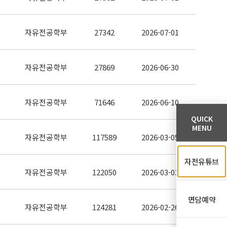
자유전공학부
27342
2026-07-01
자유전공학부
27869
2026-06-30
자유전공학부
71646
2026-06-10
QUICK
MENU
자유전공학부
117589
2026-03-05
자전유튜브
자유전공학부
122050
2026-03-03
면담예약
자유전공학부
124281
2026-02-26