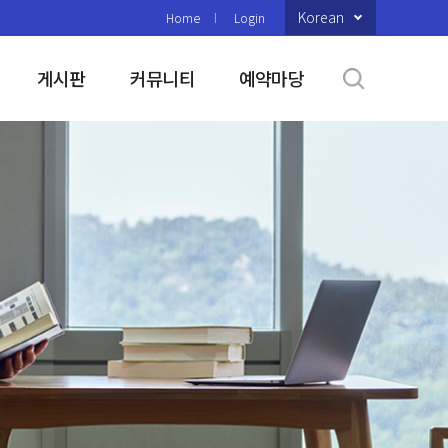
Korean
Home
Login
게시판
커뮤니티
예약마당