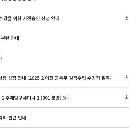
2 수강을 위한 사전승인 신청 안내
 관련 안내
)
신청 안내 (2025-2 이전 군복무 원격수업 수강자 필독)
1 주제탐구세미나 1 (001 분반) 등)
처리 관련 안내