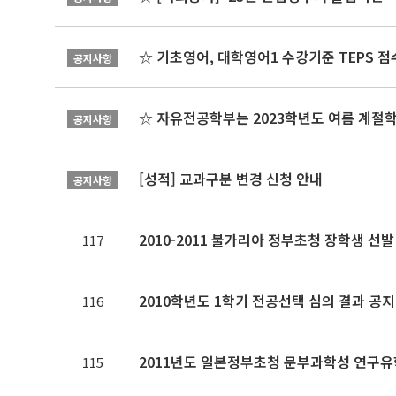
☆ 기초영어, 대학영어1 수강기준 TEPS 점
공지사항
☆ 자유전공학부는 2023학년도 여름 계절
공지사항
[성적] 교과구분 변경 신청 안내
공지사항
2010-2011 불가리아 정부초청 장학생 선발
117
2010학년도 1학기 전공선택 심의 결과 공지
116
2011년도 일본정부초청 문부과학성 연구유
115