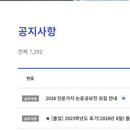
공지사항
전체 7,292
번호
2026 인문가치 논문공모전 모집 안내
공지사항
★ [졸업] 2025학년도 후기(2026년 8월)
공지사항