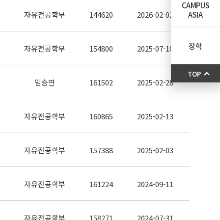
CAMPUS
ASIA
자유전공학부
144620
2026-02-02
장학
자유전공학부
154800
2025-07-10
TOP
임승연
161502
2025-02-28
자유전공학부
160865
2025-02-13
자유전공학부
157388
2025-02-03
자유전공학부
161224
2024-09-11
자유전공학부
158271
2024-07-31