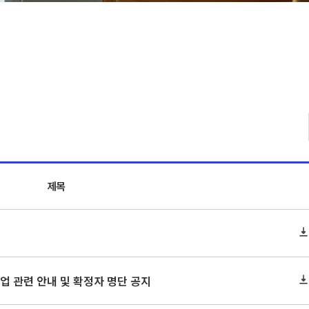
제목
 졸업 관련 안내 및 확정자 명단 공지