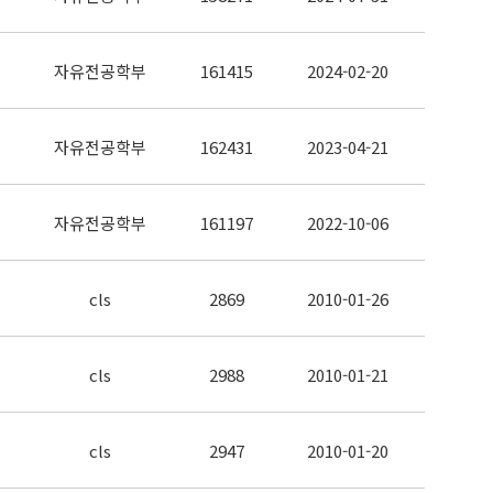
자유전공학부
161415
2024-02-20
자유전공학부
162431
2023-04-21
자유전공학부
161197
2022-10-06
cls
2869
2010-01-26
cls
2988
2010-01-21
cls
2947
2010-01-20