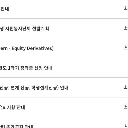
 안내
 학생 자원봉사단체 선발계획
 - Equity Derivatives)
년도 1학기 장학금 신청 안내
전공, 연계 전공, 학생설계전공) 안내
 유의사항 안내
관련 추가공지 안내