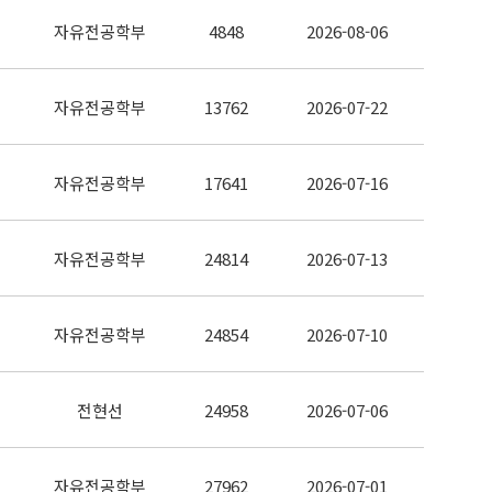
자유전공학부
4848
2026-08-06
자유전공학부
13762
2026-07-22
자유전공학부
17641
2026-07-16
자유전공학부
24814
2026-07-13
자유전공학부
24854
2026-07-10
전현선
24958
2026-07-06
자유전공학부
27962
2026-07-01