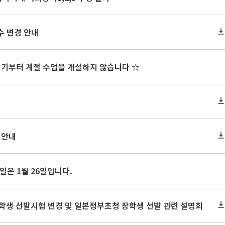
수 변경 안내
학기부터 계절 수업을 개설하지 않습니다 ☆
 안내
일은 1월 26일입니다.
학생 선발시험 변경 및 일본정부초청 장학생 선발 관련 설명회