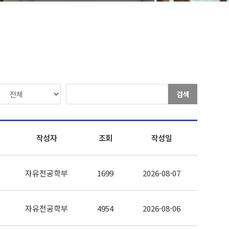
검색
작성자
조회
작성일
자유전공학부
1699
2026-08-07
자유전공학부
4954
2026-08-06