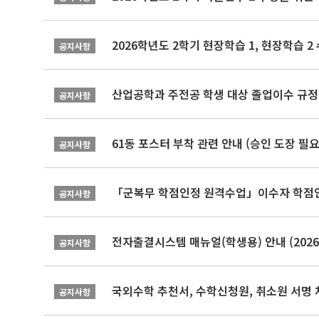
2026학년도 2학기 현장학습 1, 현장학습 
공지사항
산업공학과 주전공 학생 대상 졸업이수 규정
공지사항
61동 포스터 부착 관련 안내 (승인 도장 필요
공지사항
「군복무 학점인정 원격수업」이수자 학점인정 
공지사항
전자출결시스템 매뉴얼(학생용) 안내 (2026-
공지사항
국외수학 추천서, 수학신청원, 취소원 서명 
공지사항