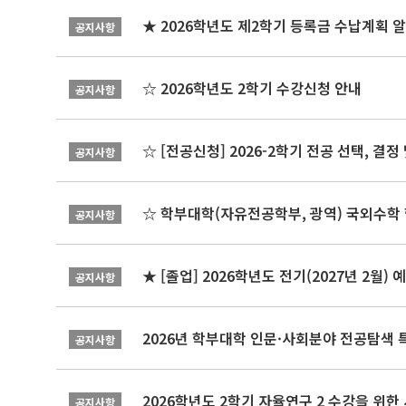
★ 2026학년도 제2학기 등록금 수납계획 
공지사항
☆ 2026학년도 2학기 수강신청 안내
공지사항
☆ [전공신청] 2026-2학기 전공 선택, 결
공지사항
☆ 학부대학(자유전공학부, 광역) 국외수학 
공지사항
★ [졸업] 2026학년도 전기(2027년 2월)
공지사항
2026년 학부대학 인문·사회분야 전공탐색 
공지사항
2026학년도 2학기 자율연구 2 수강을 위한
공지사항