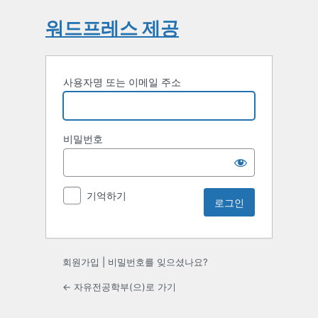
워드프레스 제공
사용자명 또는 이메일 주소
비밀번호
기억하기
회원가입
|
비밀번호를 잊으셨나요?
← 자유전공학부(으)로 가기