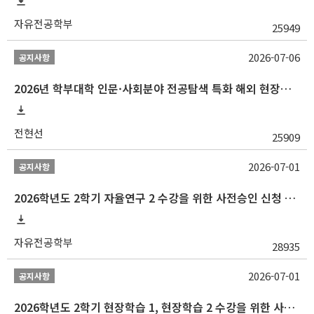
자유전공학부
25949
2026-07-06
공지사항
2026년 학부대학 인문·사회분야 전공탐색 특화 해외 현장학습 프로그램(중국) 모집 안내
전현선
25909
2026-07-01
공지사항
2026학년도 2학기 자율연구 2 수강을 위한 사전승인 신청 안내
자유전공학부
28935
2026-07-01
공지사항
2026학년도 2학기 현장학습 1, 현장학습 2 수강을 위한 사전승인 신청 안내