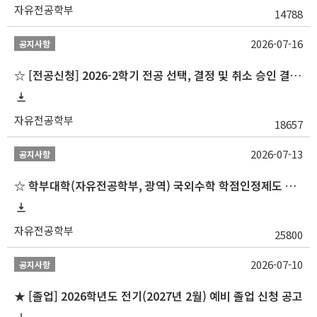
자유전공학부
14788
2026-07-16
공지사항
☆ [전공신청] 2026-2학기 전공 선택, 결정 및 취소 승인 결과 알림(심화전공 포함)
자유전공학부
18657
2026-07-13
공지사항
☆ 학부대학(자유전공학부, 광역) 국외수학 학점인정제도 변경 안내(2027-1학기 파견학생부터)
자유전공학부
25800
2026-07-10
공지사항
★ [졸업] 2026학년도 전기(2027년 2월) 예비 졸업 신청 공고