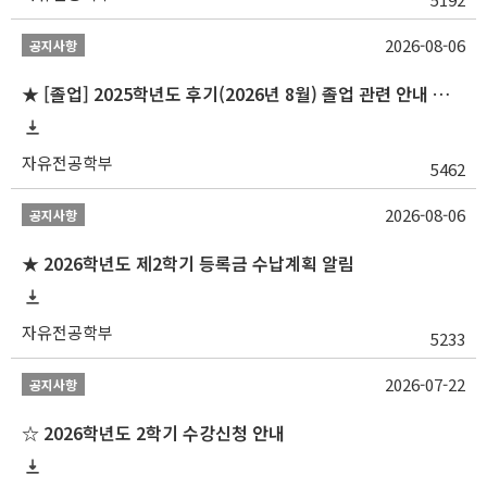
2026-08-06
공지사항
★ [졸업] 2025학년도 후기(2026년 8월) 졸업 관련 안내 및 확정자 명단 공지
자유전공학부
5462
2026-08-06
공지사항
★ 2026학년도 제2학기 등록금 수납계획 알림
자유전공학부
5233
2026-07-22
공지사항
☆ 2026학년도 2학기 수강신청 안내