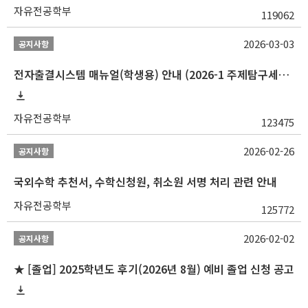
자유전공학부
119062
2026-03-03
공지사항
전자출결시스템 매뉴얼(학생용) 안내 (2026-1 주제탐구세미나 1 (001 분반) 등)
자유전공학부
123475
2026-02-26
공지사항
국외수학 추천서, 수학신청원, 취소원 서명 처리 관련 안내
자유전공학부
125772
2026-02-02
공지사항
★ [졸업] 2025학년도 후기(2026년 8월) 예비 졸업 신청 공고