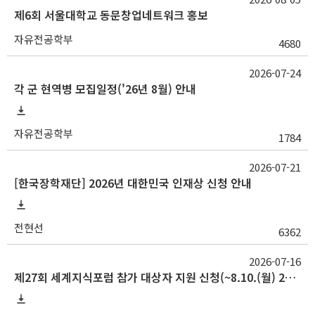
제6회 서울대학교 동문창업네트워크 홍보
자유전공학부
4680
2026-07-24
각 군 현역병 모집일정('26년 8월) 안내
자유전공학부
1784
2026-07-21
[한국장학재단] 2026년 대한민국 인재상 신청 안내
전현선
6362
2026-07-16
제27회 세계지식포럼 참가 대상자 지원 신청(~8.10.(월) 23:59)