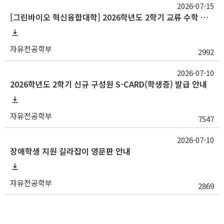
2026-07-15
[그린바이오 혁신융합대학] 2026학년도 2학기 교류 수학 안내(충남대)
자유전공학부
2992
2026-07-10
2026학년도 2학기 신규 구성원 S-CARD(학생증) 발급 안내
자유전공학부
7547
2026-07-10
장애학생 지원 길라잡이 영문판 안내
자유전공학부
2869