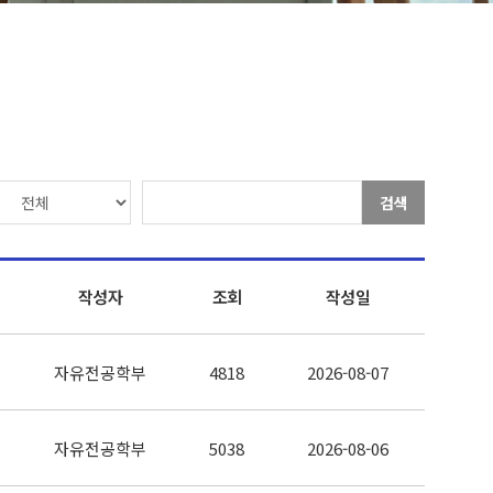
검색
작성자
조회
작성일
자유전공학부
4818
2026-08-07
자유전공학부
5038
2026-08-06