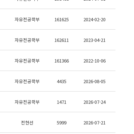
자유전공학부
161625
2024-02-20
자유전공학부
162611
2023-04-21
자유전공학부
161366
2022-10-06
자유전공학부
4435
2026-08-05
자유전공학부
1471
2026-07-24
전현선
5999
2026-07-21