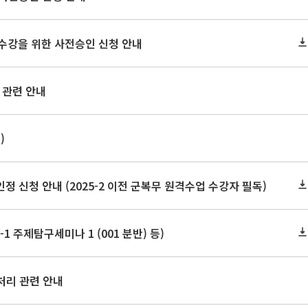
2 수강을 위한 사전승인 신청 안내
 관련 안내
)
신청 안내 (2025-2 이전 군복무 원격수업 수강자 필독)
1 주제탐구세미나 1 (001 분반) 등)
처리 관련 안내