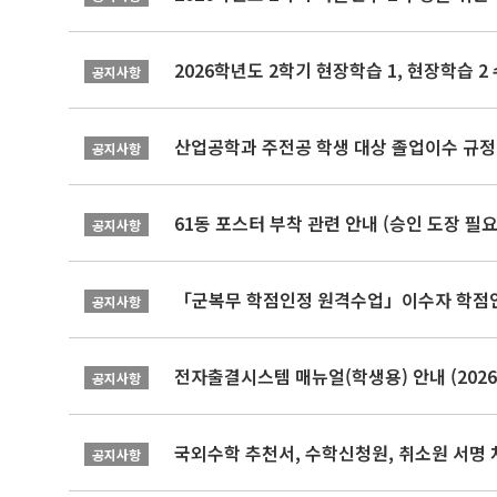
2026학년도 2학기 현장학습 1, 현장학습 
공지사항
산업공학과 주전공 학생 대상 졸업이수 규정
공지사항
61동 포스터 부착 관련 안내 (승인 도장 필요
공지사항
「군복무 학점인정 원격수업」이수자 학점인정 
공지사항
전자출결시스템 매뉴얼(학생용) 안내 (2026-
공지사항
국외수학 추천서, 수학신청원, 취소원 서명 
공지사항