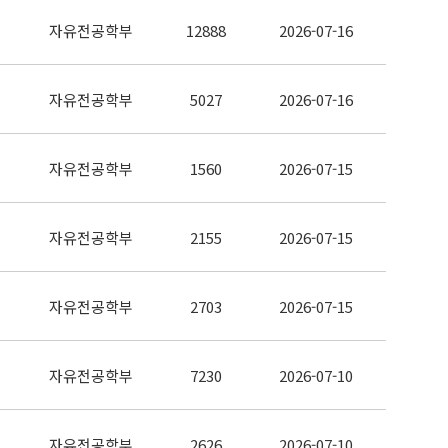
자유전공학부
12888
2026-07-16
자유전공학부
5027
2026-07-16
자유전공학부
1560
2026-07-15
자유전공학부
2155
2026-07-15
자유전공학부
2703
2026-07-15
자유전공학부
7230
2026-07-10
자유전공학부
2626
2026-07-10