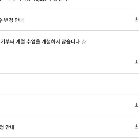
수 변경 안내
학기부터 계절 수업을 개설하지 않습니다 ☆
신청 안내