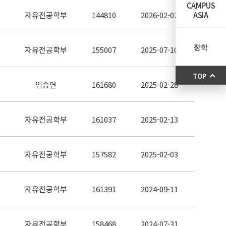
CAMPUS
ASIA
자유전공학부
144810
2026-02-02
장학
자유전공학부
155007
2025-07-10
TOP
임승연
161680
2025-02-28
자유전공학부
161037
2025-02-13
자유전공학부
157582
2025-02-03
자유전공학부
161391
2024-09-11
자유전공학부
158468
2024-07-31