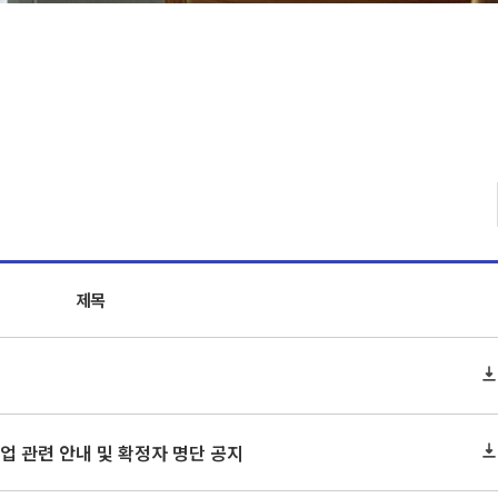
제목
 졸업 관련 안내 및 확정자 명단 공지