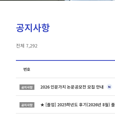
공지사항
전체 7,292
번호
2026 인문가치 논문공모전 모집 안내
공지사항
★ [졸업] 2025학년도 후기(2026년 8월)
공지사항