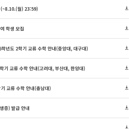
10.(월) 23:59)
여 학생 모집
학년도 2학기 교류 수학 안내(중앙대, 대구대)
학기 교류 수학 안내(고려대, 부산대, 한양대)
학기 교류 수학 안내(충남대)
학생증) 발급 안내