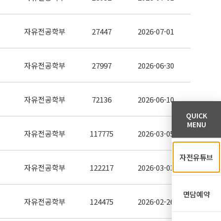
자유전공학부
27447
2026-07-01
자유전공학부
27997
2026-06-30
자유전공학부
72136
2026-06-10
QUICK
MENU
자유전공학부
117775
2026-03-05
자전유튜브
자유전공학부
122217
2026-03-03
면담예약
자유전공학부
124475
2026-02-26