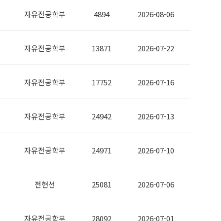
자유전공학부
4894
2026-08-06
자유전공학부
13871
2026-07-22
자유전공학부
17752
2026-07-16
자유전공학부
24942
2026-07-13
자유전공학부
24971
2026-07-10
전현선
25081
2026-07-06
자유전공학부
28092
2026-07-01