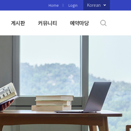
Korean
Home
Login
게시판
커뮤니티
예약마당