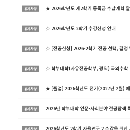
★ 2026학년도 제2학기 등록금 수납계획 
공지사항
☆ 2026학년도 2학기 수강신청 안내
공지사항
☆ [전공신청] 2026-2학기 전공 선택, 결
공지사항
☆ 학부대학(자유전공학부, 광역) 국외수학 
공지사항
★ [졸업] 2026학년도 전기(2027년 2월)
공지사항
2026년 학부대학 인문·사회분야 전공탐색 
공지사항
2026학년도 2학기 자율연구 2 수강을 위한
공지사항