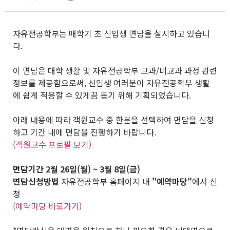
자유전공학부는 매학기 초 신입생 면담을 실시하고 있습니
다.
이 면담은 대학 생활 및 자유전공학부 교과/비교과 과정 관련
정보를 제공함으로써, 신입생 여러분이 자유전공학부 생활
에 쉽게 적응할 수 있게끔 돕기 위해 기획되었습니다.
아래 내용에 따라 객원교수 중 한분을 선택하여 면담을 신청
하고 기간 내에 면담을 진행하기 바랍니다.
(객원교수 프로필 보기)
면담기간
2월 26일(월) ~ 3월 8일(금)
면담신청방법
자유전공학부 홈페이지 내
"예약마당"
에서 신
청
(예약마당 바로가기)