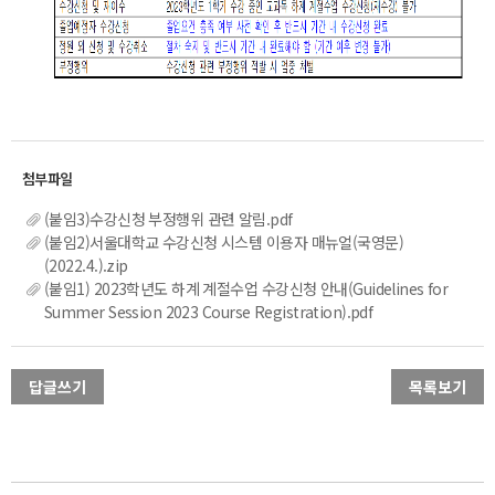
(붙임3)수강신청 부정행위 관련 알림.pdf
(붙임2)서울대학교 수강신청 시스템 이용자 매뉴얼(국영문)
(2022.4.).zip
(붙임1) 2023학년도 하계 계절수업 수강신청 안내(Guidelines for
Summer Session 2023 Course Registration).pdf
답글쓰기
목록보기