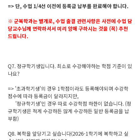
=> 단, 수업 1/4선 이전에 등록금 납부를 완료해야 합니다.
※ 군복학과는 별개로, 수업 출결 관련사항은 사전에 수업 담
당교수님께 연락하셔서 미리 양해 구하시는 것을 (꼭) 추천
드립니다.
Q7. 정규학기생입니다. 최소로 수강해야하는 학점 기준이 있
나요?
=> '초과학기생'의 경우 1학점이라도 등록해야되며 수강학
점수에 따라 등록금이 달라지지만,
'정규학기생'인 경우 따로 수강학점 하한이 없습니다. (정
규학기생은 적게 수강하든 많게 수강하든 일반 등록금을 납
부함)
Q8. 복학을 앞당기고 싶습니다(2026-1학기에 복학하고 싶