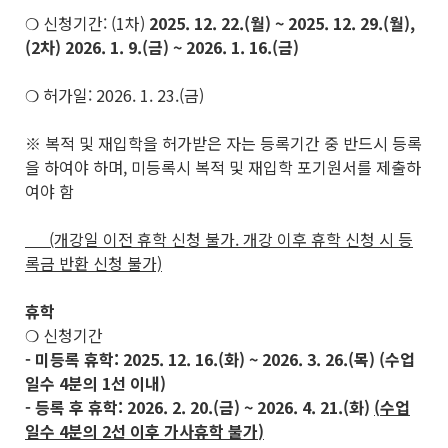
❍ 신청기간: (1차)
2025. 12. 22.(월) ~ 2025. 12. 29.(월),
(2차) 2026. 1. 9.(금) ~ 2026. 1. 16.(금)
❍ 허가일: 2026. 1. 23.(금)
※ 복적 및 재입학을 허가받은 자는 등록기간 중 반드시 등록
을 하여야 하며, 미등록시 복적 및 재입학 포기원서를 제출하
여야 함
(개강일 이전 휴학 신청 불가. 개강 이후 휴학 신청 시 등
록금 반환 신청 불가)
휴학
❍ 신청기간
- 미등록 휴학: 2025. 12. 16.(화) ~ 2026. 3. 26.(목) (수업
일수 4분의 1선 이내)
- 등록 후 휴학: 2026. 2. 20.(금) ~ 2026. 4. 21.(화)
(
수업
일수
4
분의
2
선 이후 가사휴학 불가
)