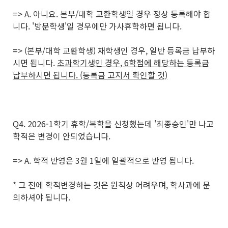
=> A. 아니요. 본부/대학 교환학생일 경우 정상 등록해야 합
니다. '방문학생'일 경우에만 가사휴학하면 됩니다.
=> (본부/대학 교환학생) 재학생인 경우, 일반 등록금 납부하
시면 됩니다.
초과학기생인 경우, 6학점에 해당하는 등록금
납부하시면 됩니다. (등록금 고지서 확인할 것)
Q4. 2026-1학기 휴학/복학을 신청했는데 '최종승인'만 나고
학적은 변경이 안되었습니다.
=> A. 학적 반영은 3월 1일에 일괄적으로 반영 됩니다.
* 그 전에 학적변경하는 것은 원칙상 어려우며, 학사과에 문
의하셔야 됩니다.