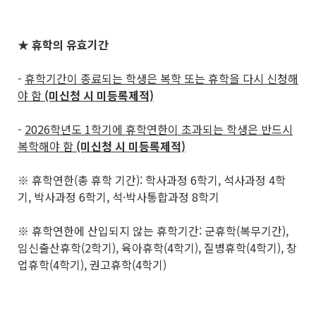
★ 휴학의 유효기간
-
휴학기간이 종료되는 학생은 복학 또는 휴학을 다시 신청해
야 함
(미신청 시 미등록제적)
-
2026학년도 1학기에 휴학연한이 초과되는 학생은 반드시
복학해야 함
(미신청 시 미등록제적)
※ 휴학연한(총 휴학 기간): 학사과정 6학기, 석사과정 4학
기, 박사과정 6학기, 석·박사통합과정 8학기
※ 휴학연한에 산입되지 않는 휴학기간: 군휴학(복무기간),
임신출산휴학(2학기), 육아휴학(4학기), 질병휴학(4학기), 창
업휴학(4학기), 권고휴학(4학기)