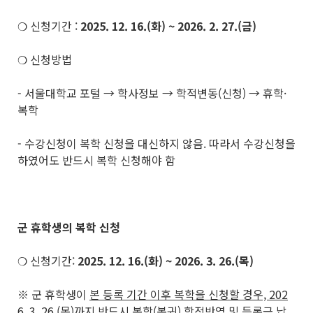
❍ 신청기간 :
2025. 12. 16.(화) ~ 2026. 2. 27.(금)
❍ 신청방법
- 서울대학교 포털 → 학사정보 → 학적변동(신청) → 휴학·
복학
- 수강신청이 복학 신청을 대신하지 않음. 따라서 수강신청을
하였어도 반드시 복학 신청해야 함
군 휴학생의 복학 신청
❍ 신청기간:
2025. 12. 16.(화) ~ 2026. 3. 26.(목)
※ 군 휴학생이
본 등록 기간 이후 복학을 신청할 경우, 202
6. 3. 26.(목)까지 반드시 복학(복귀) 학적반영 및 등록금 납