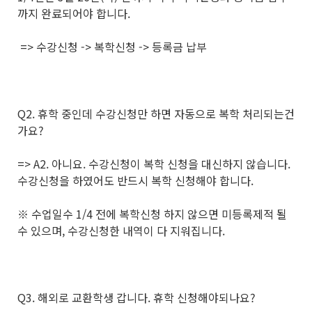
까지 완료되어야 합니다.
=> 수강신청 -> 복학신청 -> 등록금 납부
Q2. 휴학 중인데 수강신청만 하면 자동으로 복학 처리되는건
가요?
=> A2. 아니요. 수강신청이 복학 신청을 대신하지 않습니다.
수강신청을 하였어도 반드시 복학 신청해야 합니다.
※ 수업일수 1/4 전에 복학신청 하지 않으면 미등록제적 될
수 있으며, 수강신청한 내역이 다 지워집니다.
Q3. 해외로 교환학생 갑니다. 휴학 신청해야되나요?