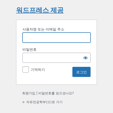
워드프레스 제공
사용자명 또는 이메일 주소
비밀번호
기억하기
회원가입
|
비밀번호를 잊으셨나요?
← 자유전공학부(으)로 가기