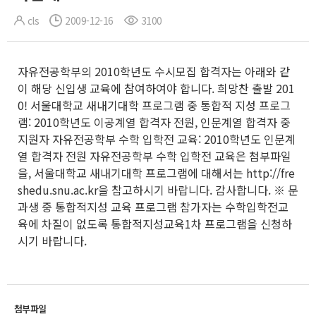
cls
2009-12-16
3100
자유전공학부의 2010학년도 수시모집 합격자는 아래와 같
이 해당 신입생 교육에 참여하여야 합니다. 희망찬 출발 201
0! 서울대학교 새내기대학 프로그램 중 통합적 지성 프로그
램: 2010학년도 이공계열 합격자 전원, 인문계열 합격자 중
지원자 자유전공학부 수학 입학전 교육: 2010학년도 인문계
열 합격자 전원 자유전공학부 수학 입학전 교육은 첨부파일
을, 서울대학교 새내기대학 프로그램에 대해서는 http://fre
shedu.snu.ac.kr을 참고하시기 바랍니다. 감사합니다. ※ 문
과생 중 통합적지성 교육 프로그램 참가자는 수학입학전교
육에 차질이 없도록 통합적지성교육1차 프로그램을 신청하
시기 바랍니다.