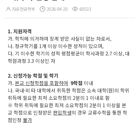
자유전공학부
2026-04-20
60533
1.
지원자격
가. 학칙에 의거하여 징계 받은 사실이 없는 자로서,
나. 정규학기를 1개 이상 이수한 성적이 있으며,
다. 기 이수한 학기의 성적 평점평균이 학사과정 2.7 이상, 대
학원과정 3.3 이상인 자
2. 신청가능 학점 및 학기
가.
본교 신청학점을 포함하여
9학점
이내
나. 국내·외 타 대학에서 취득한 학점은 소속 대학(원)의 학위
취득에 필요한 최저 소요학점의 2분의 1 이내로 함
※ 학위 취득에 필요한 최저 소요학점의 2분의 1 이상을 본
교 학점으로 인정받은
편입학생
의 경우 교류수학을 통한 학
점인정
불가