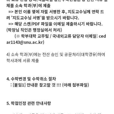
체를 소속 학과(부)에 제출
=> 본인 이름 옆에 자필 서명한 후, 지도교수님께 연락 드
려 '지도교수님 서명'을 받으시기 바랍니다.
=> 해당 스캔/PDF 파일을 이메일 제출하시기 바랍니다.
(학장님 직인은 행정실에서 처리)
(※ 학부대학 교무팀 / 국내외교류 담당자 이메일: ced
ar1143@snu.ac.kr)
4) 소속 학과(부)에는 전산 승인 및 공문처리(대학경유)하여
학사과에 서류 제출
4. 수학변경 및 수학취소 절차
: [붙임1] 안내문 참고할 것 !!! (아래 첨부파일)
5. 학점인정 관련 안내사항