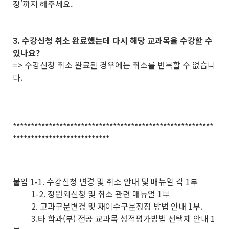
정’까지 해주세요.
3. 수강신청 취소 완료했는데 다시 해당 교과목을 수강할 수
있나요?
=> 수강신청 취소 완료된 경우에는 취소를 번복할 수 없습니
다.
********************************************************
***************************
붙임 1-1. 수강신청 변경 및 취소 안내 및 매뉴얼 각 1부
1-2. 정원외신청 및 취소 관련 매뉴얼 1부
2. 교과구분변경 및 재이수구분정정 방법 안내 1부.
3.타 학과(부) 전공 교과목 성적평가방법 선택제 안내 1