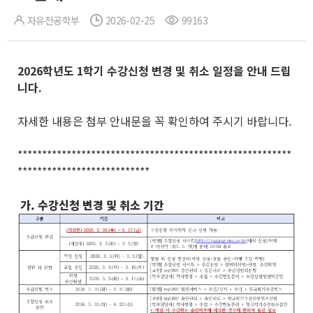
자유전공학부
2026-02-25
99163
2026
학년도 1
학기 수강신청 변경 및 취소 일정을 안내 드립
니다
.
자세한 내용은 첨부 안내문을 꼭 확인하여 주시기 바랍니다.
********************************************************
***************************
가. 수강신청 변경 및 취소 기간