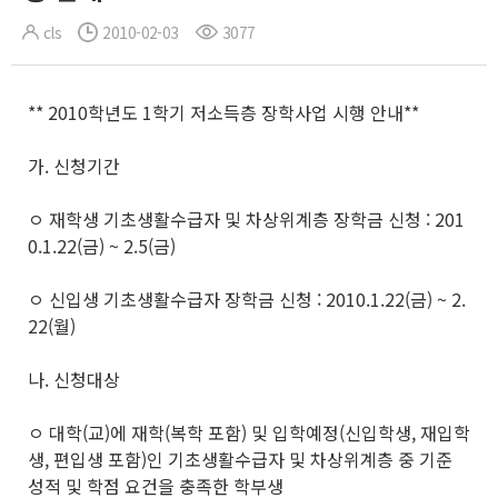
cls
2010-02-03
3077
** 2010학년도 1학기 저소득층 장학사업 시행 안내**
가. 신청기간
ㅇ 재학생 기초생활수급자 및 차상위계층 장학금 신청 : 201
0.1.22(금) ~ 2.5(금)
ㅇ 신입생 기초생활수급자 장학금 신청 : 2010.1.22(금) ~ 2.
22(월)
나. 신청대상
ㅇ 대학(교)에 재학(복학 포함) 및 입학예정(신입학생, 재입학
생, 편입생 포함)인 기초생활수급자 및 차상위계층 중 기준
성적 및 학점 요건을 충족한 학부생