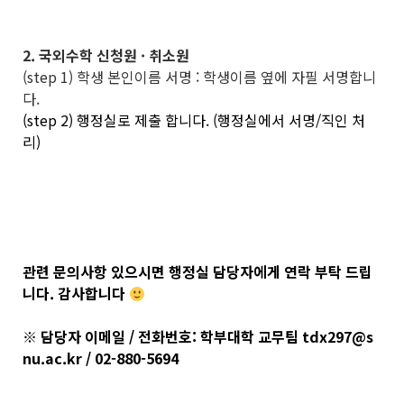
2. 국외수학 신청원 · 취소원
(step 1) 학생 본인이름 서명 : 학생이름 옆에 자필 서명합니
다.
(step 2) 행정실로 제출 합니다. (행정실에서 서명/직인 처
리)
관련 문의사항 있으시면 행정실 담당자에게 연락 부탁 드립
니다. 감사합니다
※ 담당자 이메일 / 전화번호: 학부대학 교무팀 tdx297@s
nu.ac.kr / 02-880-5694