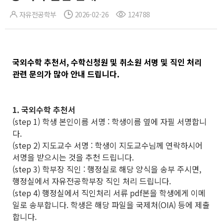
자유전공학부
2026-02-26
124788
국외수학 추천서, 수학신청원 및 취소원 서명 및 직인 처리
관련 문의가 많아 안내 드립니다.
1. 국외수학 추천서
(step 1) 학생 본인이름 서명 : 학생이름 옆에 자필 서명합니
다.
(step 2) 지도교수 서명 : 학생이 지도교수님께 연락하시어
서명을 받으시는 것을 추천 드립니다.
(step 3) 학부장 직인 : 행정실로 해당 양식을 송부 주시면,
행정실에서 자유전공학부장 직인 처리 드립니다.
(step 4) 행정실에서 직인처리 서류 pdf본을 학생에게 이메
일로 송부합니다. 학생은 해당 파일을 국제처(OIA) 등에 제출
합니다.