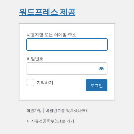
워드프레스 제공
사용자명 또는 이메일 주소
비밀번호
기억하기
회원가입
|
비밀번호를 잊으셨나요?
← 자유전공학부(으)로 가기