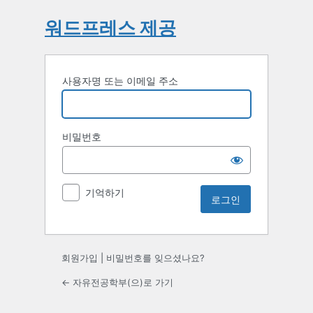
워드프레스 제공
사용자명 또는 이메일 주소
비밀번호
기억하기
회원가입
|
비밀번호를 잊으셨나요?
← 자유전공학부(으)로 가기