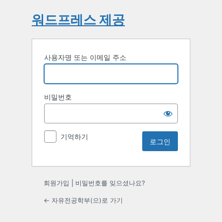
워드프레스 제공
사용자명 또는 이메일 주소
비밀번호
기억하기
회원가입
|
비밀번호를 잊으셨나요?
← 자유전공학부(으)로 가기