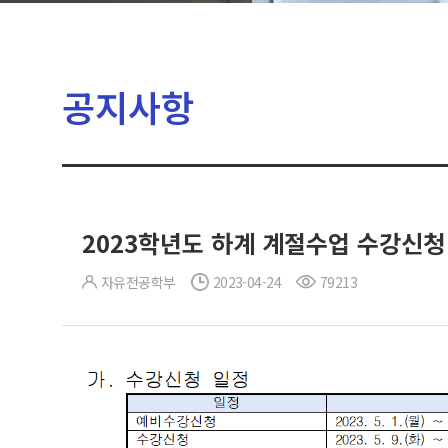
공지사항
2023학년도 하계 계절수업 수강신청
자유전공학부
2023-04-24
79213