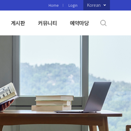
Korean
Home
Login
게시판
커뮤니티
예약마당