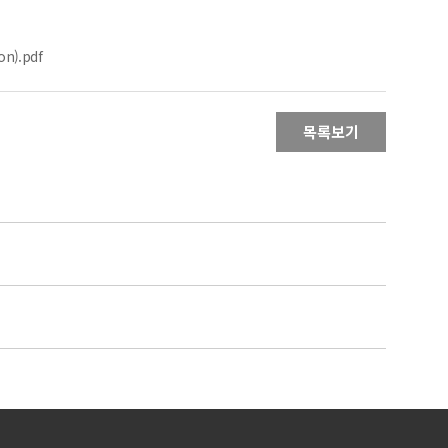
n).pdf
목록보기