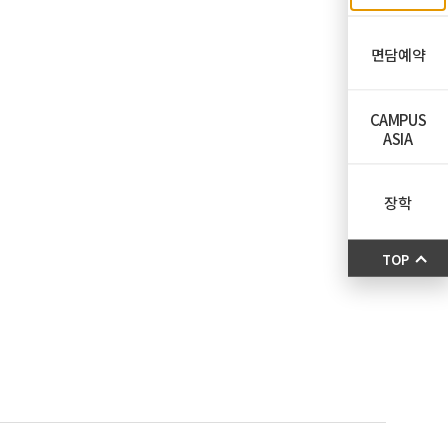
면담예약
CAMPUS
ASIA
장학
TOP