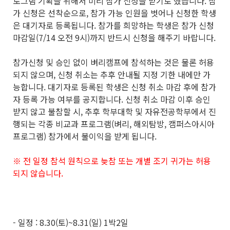
로그램 기획을 위해서 미리 참가 신청을 받기로 했습니다. 참
가 신청은 선착순으로, 참가 가능 인원을 벗어나 신청한 학생
은 대기자로 등록됩니다. 참가를 희망하는 학생은 참가 신청
마감일(7/14 오전 9시)까지 반드시 신청을 해주기 바랍니다.
참가신청 및 승인 없이 벼리캠프에 참석하는 것은 물론 허용
되지 않으며, 신청 취소는 추후 안내될 지정 기한 내에만 가
능합니다. 대기자로 등록된 학생은 신청 취소 마감 후에 참가
자 등록 가능 여부를 공지합니다. 신청 취소 마감 이후 승인
받지 않고 불참할 시, 추후 학부대학 및 자유전공학부에서 진
행되는 각종 비교과 프로그램(벼리, 해외탐방, 캠퍼스아시아
프로그램) 참가에서 불이익을 받게 됩니다.
※ 전 일정 참석 원칙으로 늦참 또는 개별 조기 귀가는 허용
되지 않습니다.
- 일정 : 8.30(토)~8.31(일) 1박2일