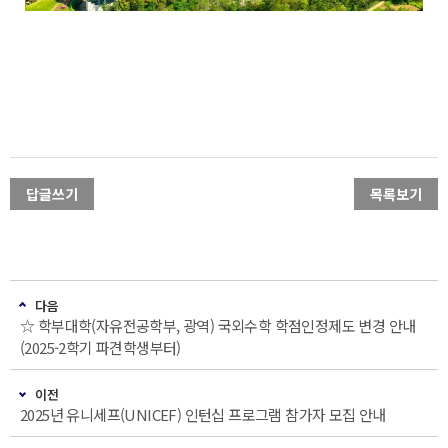
답글쓰기
목록보기
다음
☆ 학부대학(자유전공학부, 광역) 국외수학 학점인정제도 변경 안내
(2025-2학기 파견학생부터)
이전
2025년 유니세프(UNICEF) 인턴십 프로그램 참가자 모집 안내