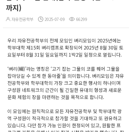
까지)
자유전공학부
2025-07-09
66299
우리 자유전공학부의 전체 모임인 벼리모임이 2025년에는
학부대학 제15회 벼리캠프로 확장되어 2025년 8월 30일 토
요일부터 8월 31일 일요일까지 1박2일 일정으로 열립니다.
‘벼리(綱)’라는 명칭은 ‘고기 잡는 그물의 코를 꿰어 그물을
잡아당길 수 있게 한 동아줄’을 의미합니다. 벼리모임은 자유
전공학부와 학부대학의 가장 크고 중요한 행사의 하나이며
구성원 네트워크의 근간이 될 긴밀한 유대의 형성과 새로운
문화 체험의 장을 마련하는 것을 목적으로 합니다.
이 모임에는 원칙적으로 모든 자유전공학부 및 학부대학 광
역 구성원이 적극적으로 참가할 것을 기대하고 또 권유하고
있습니다. 다만 참가 가능 인원이 한정되어 있고, 원활한 프