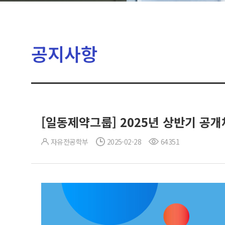
공지사항
[일동제약그룹] 2025년 상반기 공개채용
자유전공학부
2025-02-28
64351