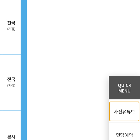
QUICK
MENU
자전유튜브
면담예약