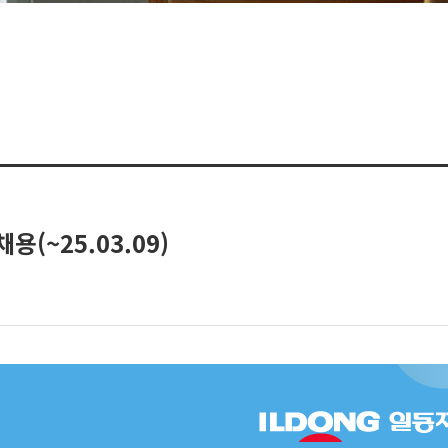
(~25.03.09)