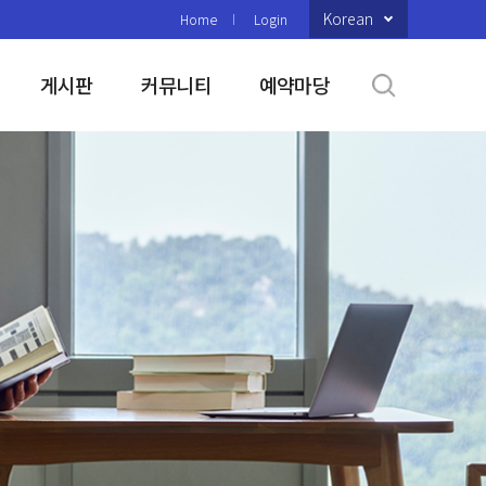
Korean
Home
Login
게시판
커뮤니티
예약마당