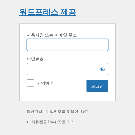
워드프레스 제공
사용자명 또는 이메일 주소
비밀번호
기억하기
회원가입
|
비밀번호를 잊으셨나요?
← 자유전공학부(으)로 가기