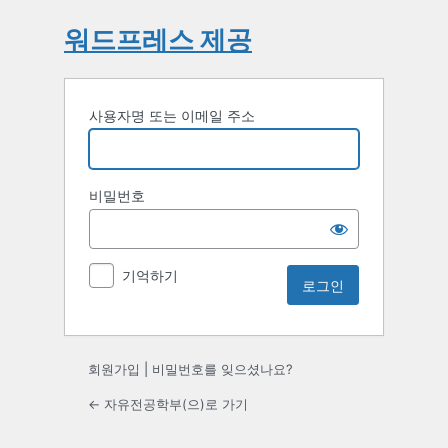
워드프레스 제공
사용자명 또는 이메일 주소
비밀번호
기억하기
회원가입
|
비밀번호를 잊으셨나요?
← 자유전공학부(으)로 가기