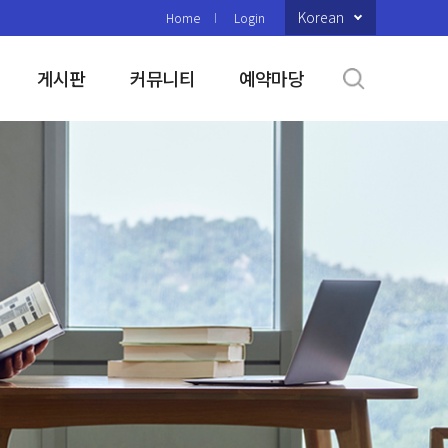
Korean
Home
Login
게시판
커뮤니티
예약마당