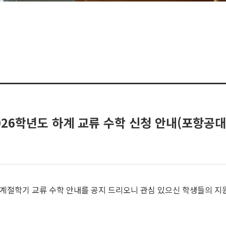
26학년도 하계 교류 수학 신청 안내(포항공대
절학기 교류 수학 안내를 공지 드리오니 관심 있으신 학생들의 지