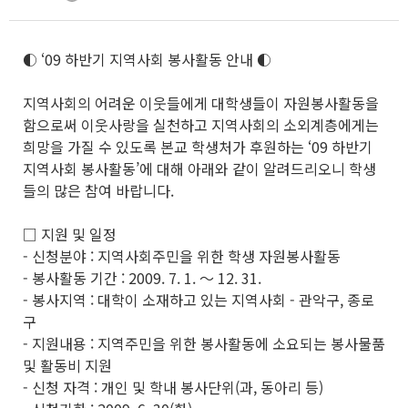
◐ ‘09 하반기 지역사회 봉사활동 안내 ◐
지역사회의 어려운 이웃들에게 대학생들이 자원봉사활동을
함으로써 이웃사랑을 실천하고 지역사회의 소외계층에게는
희망을 가질 수 있도록 본교 학생처가 후원하는 ‘09 하반기
지역사회 봉사활동’에 대해 아래와 같이 알려드리오니 학생
들의 많은 참여 바랍니다.
□ 지원 및 일정
- 신청분야 : 지역사회주민을 위한 학생 자원봉사활동
- 봉사활동 기간 : 2009. 7. 1. ～ 12. 31.
- 봉사지역 : 대학이 소재하고 있는 지역사회 - 관악구, 종로
구
- 지원내용 : 지역주민을 위한 봉사활동에 소요되는 봉사물품
및 활동비 지원
- 신청 자격 : 개인 및 학내 봉사단위(과, 동아리 등)