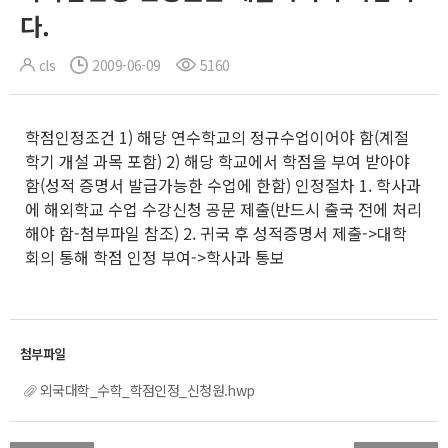
다.
cls
2009-06-09
5160
학점인정조건 1) 해당 연수학교의 정규수업이어야 함(계절
학기 개설 과목 포함) 2) 해당 학교에서 학점을 부여 받아야
함(성적 증명서 발급가능한 수업에 한함) 인정절차 1. 학사과
에 해외학교 수업 수강신청 공문 제출(반드시 출국 전에 처리
해야 함-첨부파일 참조) 2. 귀국 후 성적증명서 제출->대학
회의 통해 학점 인정 부여->학사과 통보
외국대학_수학_학점인정_신청원.hwp