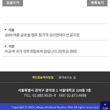
답글쓰기
목록보기
다음
2009 여름 글로벌 캠프 참가자 오리엔테이션 공지문
이전
이공계 국가 장학생들에게 알립니다.(장학금 관련)
개인정보처리방침
찾아오시는 길
서울특별시 관악구 관악로 1 서울대학교 220동 3층
TEL: 02.880.9535~8 FAX: 02.873.4688
Copyright ⓒ 2023 College of Liberal Studies, SNU. All rights reserved.
TOP