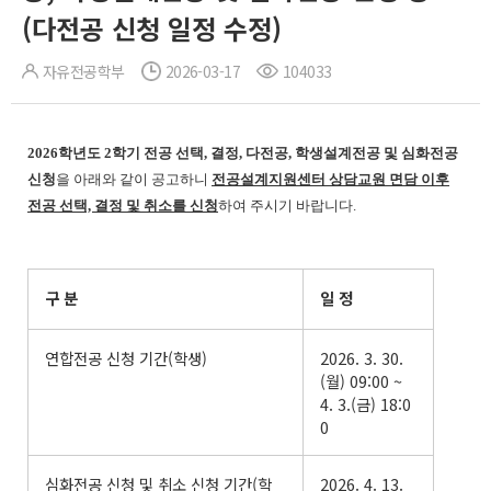
(다전공 신청 일정 수정)
자유전공학부
2026-03-17
104033
2026학년도 2학기 전공 선택, 결정, 다전공, 학생설계전공 및 심화전공
신청
을 아래와 같이 공고하니
전공설계지원센터 상담교원 면담 이후
전공 선택, 결정 및 취소를 신청
하여 주시기 바랍니다.
구 분
일 정
연합전공 신청 기간(학생)
2026. 3. 30.
(월) 09:00 ~
4. 3.(금) 18:0
0
심화전공 신청 및 취소 신청 기간(학
2026. 4. 13.