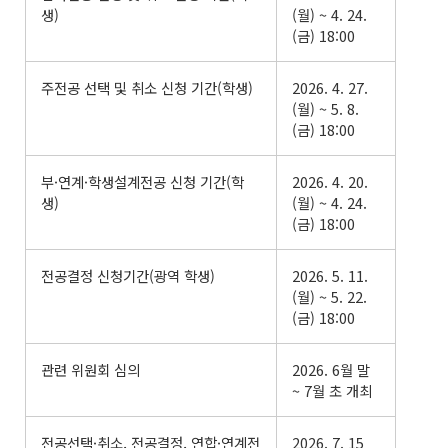
생)
(월) ~ 4. 24.
(금) 18:00
주전공 선택 및 취소 신청 기간(학생)
2026. 4. 27.
(월) ~ 5. 8.
(금) 18:00
부·연계·학생설계전공 신청 기간(학
2026. 4. 20.
생)
(월) ~ 4. 24.
(금) 18:00
전공결정 신청기간(광역 학생)
2026. 5. 11.
(월) ~ 5. 22.
(금) 18:00
관련 위원회 심의
2026. 6월 말
~ 7월 초 개최
전공선택·취소, 전공결정, 연합·연계전
2026. 7. 15