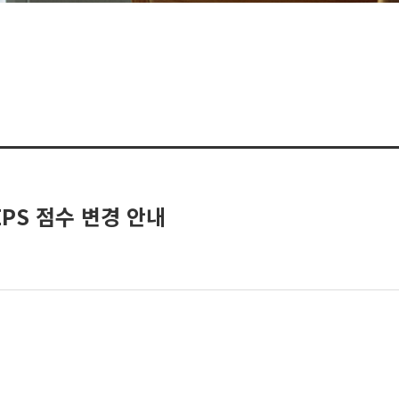
PS 점수 변경 안내