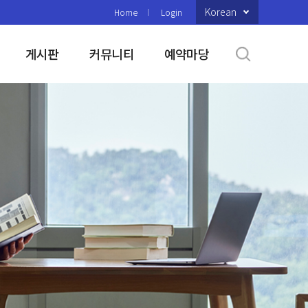
Korean
Home
Login
게시판
커뮤니티
예약마당