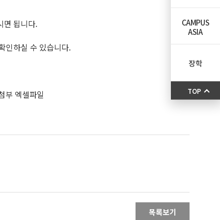
CAMPUS
시면 됩니다.
ASIA
 확인하실 수 있습니다.
장학
TOP
 첨부 엑셀파일
목록보기