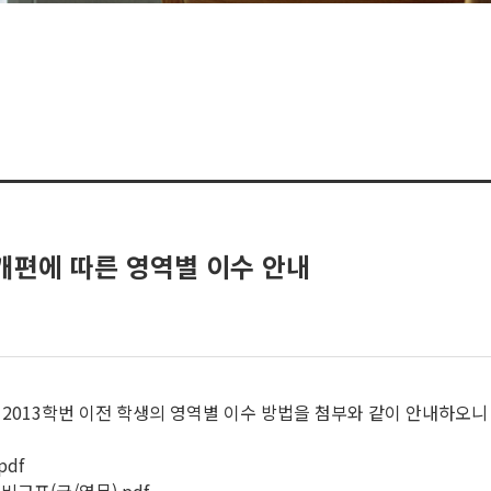
 개편에 따른 영역별 이수 안내
 2013학번 이전 학생의 영역별 이수 방법을 첨부와 같이 안내하오니
pdf