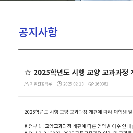
공지사항
☆ 2025학년도 시행 교양 교과과정
자유전공학부
2025-02-13
160381
2025학년도 시행 교양 교과과정 개편에 따라 재학생 및
# 첨부 1 : 교양교과과정 개편에 따른 영역별 이수 안내 