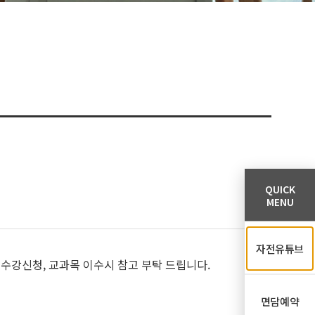
QUICK
MENU
자전유튜브
 수강신청, 교과목 이수시 참고 부탁 드립니다.
면담예약