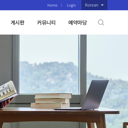
Korean
Home
Login
게시판
커뮤니티
예약마당