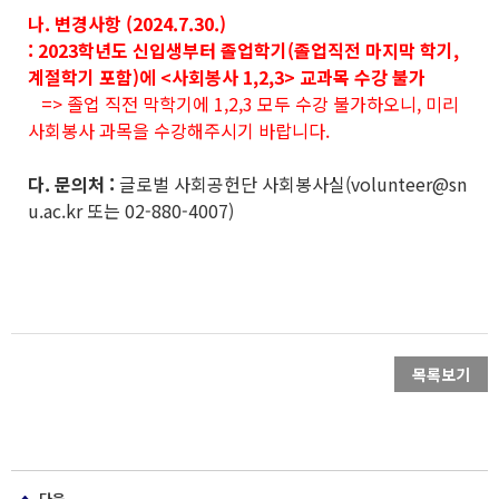
나. 변경사항 (2024.7.30.)
: 2023학년도 신입생부터 졸업학기(졸업직전 마지막 학기,
계절학기 포함)에 <사회봉사 1,2,3> 교과목 수강 불가
=> 졸업 직전 막학기에 1,2,3 모두 수강 불가하오니, 미리
사회봉사 과목을 수강해주시기 바랍니다.
다. 문의처 :
글로벌 사회공헌단 사회봉사실(volunteer@sn
u.ac.kr 또는 02-880-4007)
목록보기
다음