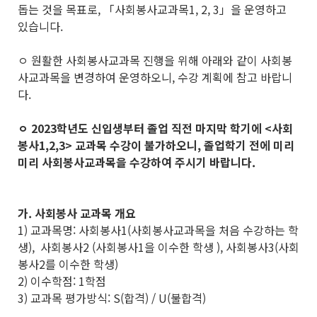
돕는 것을 목표로, 「사회봉사교과목1, 2, 3」을 운영하고
있습니다.
ㅇ 원활한 사회봉사교과목 진행을 위해 아래와 같이 사회봉
사교과목을 변경하여 운영하오니, 수강 계획에 참고 바랍니
다.
ㅇ 2023학년도 신입생부터 졸업 직전 마지막 학기에 <사회
봉사1,2,3> 교과목 수강이 불가하오니,
졸업학기 전에
미리
미리 사회봉사교과목을 수강하여 주시기 바랍니다.
가. 사회봉사 교과목 개요
1) 교과목명: 사회봉사1(사회봉사교과목을 처음 수강하는 학
생), 사회봉사2 (사회봉사1을 이수한 학생 ), 사회봉사3(사회
봉사2를 이수한 학생)
2) 이수학점: 1학점
3) 교과목 평가방식: S(합격) / U(불합격)