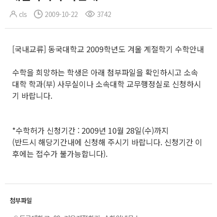
cls
2009-10-22
3742
[국내교류] 동국대학교 2009학년도 겨울 계절학기 수학안내
수학을 희망하는 학생은 아래 첨부파일을 확인하시고 소속
대학 학과(부) 사무실이나 소속대학 교무행정실로 신청하시
기 바랍니다.
*수학허가 신청기간 : 2009년 10월 28일(수)까지
(반드시 해당기간내에 신청해 주시기 바랍니다. 신청기간 이
후에는 접수가 불가능합니다).