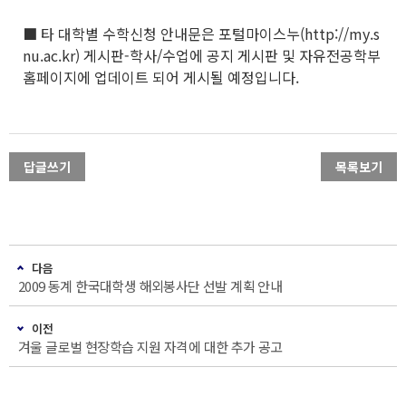
■ 타 대학별 수학신청 안내문은 포털마이스누(http://my.s
nu.ac.kr) 게시판-학사/수업에 공지 게시판 및 자유전공학부
홈페이지에 업데이트 되어 게시될 예정입니다.
답글쓰기
목록보기
다음
2009 동계 한국대학생 해외봉사단 선발 계획 안내
이전
겨울 글로벌 현장학습 지원 자격에 대한 추가 공고