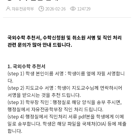
자유전공학부
2026-02-26
124729
국외수학 추천서, 수학신청원 및 취소원 서명 및 직인 처리
관련 문의가 많아 안내 드립니다.
1. 국외수학 추천서
(step 1) 학생 본인이름 서명 : 학생이름 옆에 자필 서명합니
다.
(step 2) 지도교수 서명 : 학생이 지도교수님께 연락하시어
서명을 받으시는 것을 추천 드립니다.
(step 3) 학부장 직인 : 행정실로 해당 양식을 송부 주시면,
행정실에서 자유전공학부장 직인 처리 드립니다.
(step 4) 행정실에서 직인처리 서류 pdf본을 학생에게 이메
일로 송부합니다. 학생은 해당 파일을 국제처(OIA) 등에 제출
합니다.