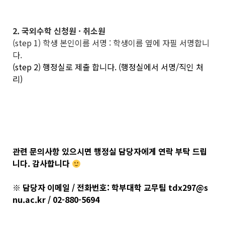
2. 국외수학 신청원 · 취소원
(step 1) 학생 본인이름 서명 : 학생이름 옆에 자필 서명합니
다.
(step 2) 행정실로 제출 합니다. (행정실에서 서명/직인 처
리)
관련 문의사항 있으시면 행정실 담당자에게 연락 부탁 드립
니다. 감사합니다
※ 담당자 이메일 / 전화번호: 학부대학 교무팀 tdx297@s
nu.ac.kr / 02-880-5694