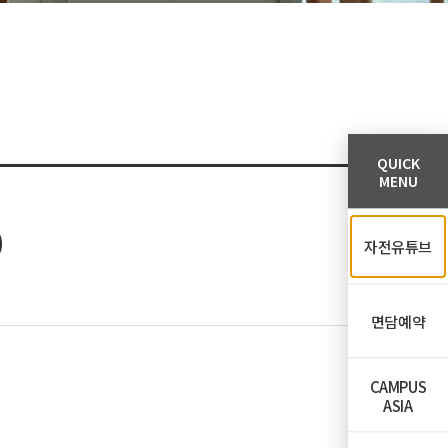
QUICK
MENU
)
자전유튜브
면담예약
CAMPUS
ASIA