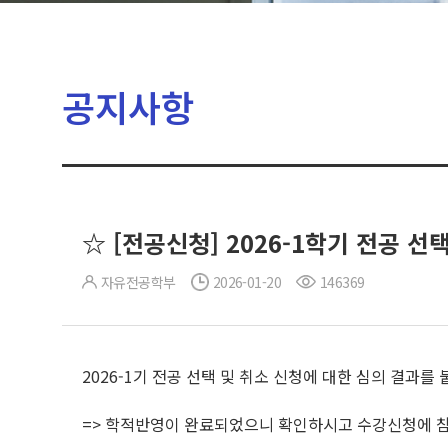
공지사항
☆ [전공신청] 2026-1학기 전공 선
자유전공학부
2026-01-20
146369
2026-1기 전공 선택 및 취소 신청에 대한 심의 결과를
=> 학적반영이 완료되었으니 확인하시고 수강신청에 