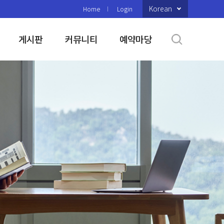
Korean
Home
Login
게시판
커뮤니티
예약마당