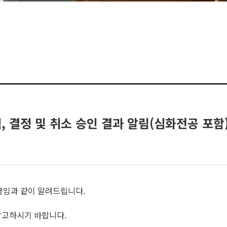
택, 결정 및 취소 승인 결과 알림(심화전공 포함
 붙임과 같이 알려드립니다.
참고하시기 바랍니다.