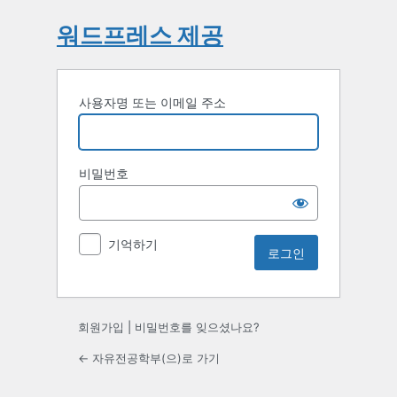
워드프레스 제공
사용자명 또는 이메일 주소
비밀번호
기억하기
회원가입
|
비밀번호를 잊으셨나요?
← 자유전공학부(으)로 가기