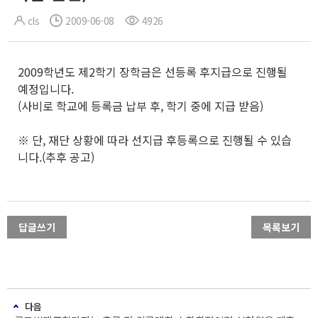
cls
2009-06-08
4926
2009학년도 제2학기 장학금은 선등록 후지급으로 진행될
예정입니다.
(사비로 학교에 등록금 납부 후, 학기 중에 지급 받음)
※ 단, 재단 상황에 따라 선지급 후등록으로 진행될 수 있습
니다.(추후 공고)
답글쓰기
목록보기
다음