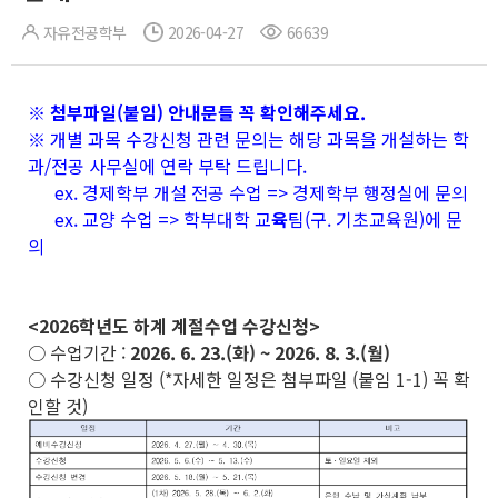
자유전공학부
2026-04-27
66639
※ 첨부파일(붙임) 안내문들 꼭 확인해주세요.
※ 개별 과목 수강신청 관련 문의는 해당 과목을 개설하는 학
과/전공 사무실에 연락 부탁 드립니다.
ex. 경제학부 개설 전공 수업 => 경제학부 행정실에 문의
ex. 교양 수업 => 학부대학 교
육
팀(구. 기초교육원)에 문
의
<2026학년도 하계 계절수업 수강신청>
○ 수업기간 :
2026. 6. 23.(화) ~ 2026. 8. 3.(월)
○ 수강신청 일정 (*자세한 일정은 첨부파일 (붙임 1-1) 꼭 확
인할 것)