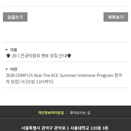
답글쓰기
목록보기
다음
26-1 전공박람회 멘토 모집 안내
이전
2026 CAMPUS Asia The ACE Summer Intensive Program 참가
자 모집(~5/10 밤 12시까지)
개인정보처리방침
찾아오시는 길
서울특별시 관악구 관악로 1 서울대학교 220동 3층