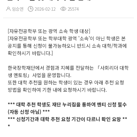
임승연
2026-02-12
25574
[자유전공학부 또는 광역 소속 학생 대상]
[자유전공학부 또는 학부대학 광역 '소속'이 아닌 학생은 본
공지를 통해 신청이 불가능하오니 반드시 소속 대학/학과에
확인하시기 바랍니다.]
한국장학재단에서 경험과 지혜를 전달하는 「사회리더 대학
생 멘토링」사업을 운영합니다.
또한 대학 추천을 원하는 학생이 있는 경우 아래 추천 요청
방법을 확인하여 기한 내에 요청하시기 바랍니다.
*** 대학 추천 학생도 재단 누리집을 통하여 멘티 신청 필수
(자동 신청 아님) ***
*** 신청기간과 대학 추천 요청 기간이 다르니 확인 요망 **
*