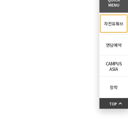
MENU
자전유튜브
면담예약
CAMPUS
ASIA
장학
TOP