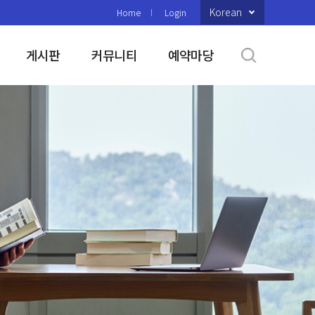
Korean
Home
Login
게시판
커뮤니티
예약마당