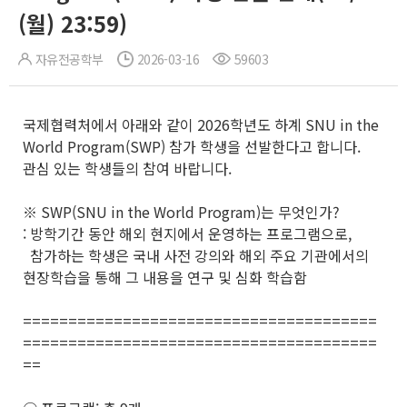
(월) 23:59)
자유전공학부
2026-03-16
59603
국제협력처에서 아래와 같이 2026학년도 하계 SNU in the
World Program(SWP) 참가 학생을 선발한다고 합니다.
관심 있는 학생들의 참여 바랍니다.
※ SWP(SNU in the World Program)는 무엇인가?
: 방학기간 동안 해외 현지에서 운영하는 프로그램으로,
참가하는 학생은 국내 사전 강의와 해외 주요 기관에서의
현장학습을 통해 그 내용을 연구 및 심화 학습함
=======================================
=======================================
==