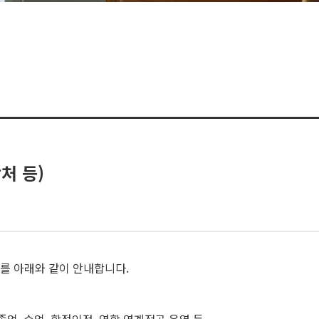
처 등)
처를 아래와 같이 안내합니다.