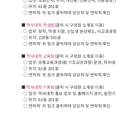
○ 업무: 교원인사, 학적, 다전공, 전공선택, 전공결정, 
○ 위치: 61동 201호
○ 연락처: 위 링크 클릭하여 담당자 및 연락처 확인
■
학부대학 학생팀
(클릭 시 구성원 소개로 이동)
○ 업무: 장학, 학생 지원, 신입생 분반제도, 비교과과
○ 위치: 220동 301호
○ 연락처: 위 링크 클릭하여 담당자 및 연락처 확인
■
학부대학 교육팀
(클릭 시 구성원 소개로 이동)
○ 업무: 공통교육과정(前 기초교양과정) 운영, 학부대
○ 위치: 61동 201호
○ 연락처: 위 링크 클릭하여 담당자 및 연락처 확인
■
학부대학 기획팀
(클릭 시 구성원 소개로 이동)
○ 업무: 학부대학 홍보 업무 및 홈페이지 관리, 발전기
○ 위치: 61동 201호
○ 연락처: 위 링크 클릭하여 담당자 및 연락처 확인