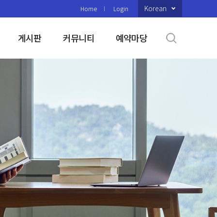
Korean
Home
Login
게시판
커뮤니티
예약마당