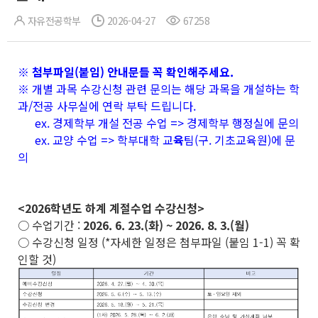
자유전공학부
2026-04-27
67258
※ 첨부파일(붙임) 안내문들 꼭 확인해주세요.
※ 개별 과목 수강신청 관련 문의는 해당 과목을 개설하는 학
과/전공 사무실에 연락 부탁 드립니다.
ex. 경제학부 개설 전공 수업 => 경제학부 행정실에 문의
ex. 교양 수업 => 학부대학 교
육
팀(구. 기초교육원)에 문
의
<2026학년도 하계 계절수업 수강신청>
○ 수업기간 :
2026. 6. 23.(화) ~ 2026. 8. 3.(월)
○ 수강신청 일정 (*자세한 일정은 첨부파일 (붙임 1-1) 꼭 확
인할 것)