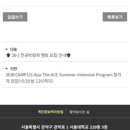
답글쓰기
목록보기
다음
26-1 전공박람회 멘토 모집 안내
이전
2026 CAMPUS Asia The ACE Summer Intensive Program 참가
자 모집(~5/10 밤 12시까지)
개인정보처리방침
찾아오시는 길
서울특별시 관악구 관악로 1 서울대학교 220동 3층