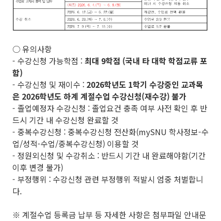
○ 유의사항
- 수강신청 가능학점 :
최대 9학점 (국내 타 대학 학점교류 포
함)
- 수강신청 및 재이수 :
2026학년도 1학기 수강중인 교과목
은 2026학년도 하계 계절수업 수강신청(재수강) 불가
- 졸업예정자 수강신청 : 졸업요건 충족 여부 사전 확인 후 반
드시 기간 내 수강신청 완료할 것
- 중복수강신청 : 중복수강신청 전산화(mySNU 학사정보-수
업/성적-수업/중복수강신청) 이용할 것
- 정원외신청 및 수강취소 : 반드시 기간 내 완료해야함(기간
이후 변경 불가)
- 부정행위 : 수강신청 관련 부정행위 적발시 엄중 처벌합니
다.
※ 계절수업 등록금 납부 등 자세한 사항은 첨부파일 안내문