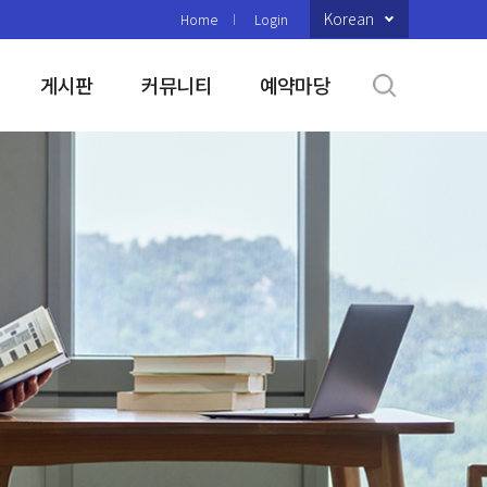
Korean
Home
Login
게시판
커뮤니티
예약마당