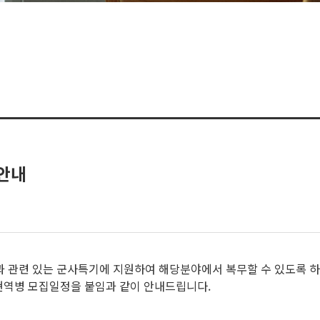
 안내
과 관련 있는 군사특기에 지원하여 해당분야에서 복무할 수 있도록 
군 현역병 모집일정을 붙임과 같이 안내드립니다.