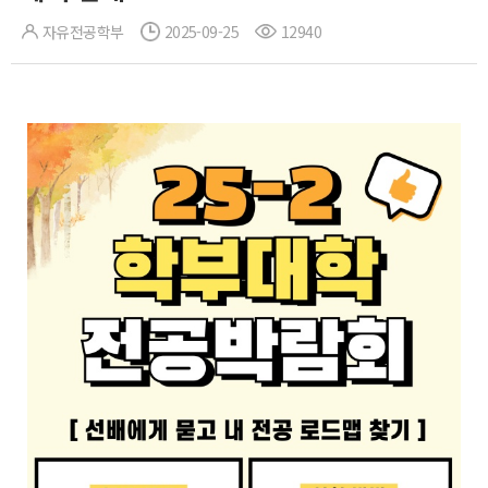
자유전공학부
2025-09-25
12940