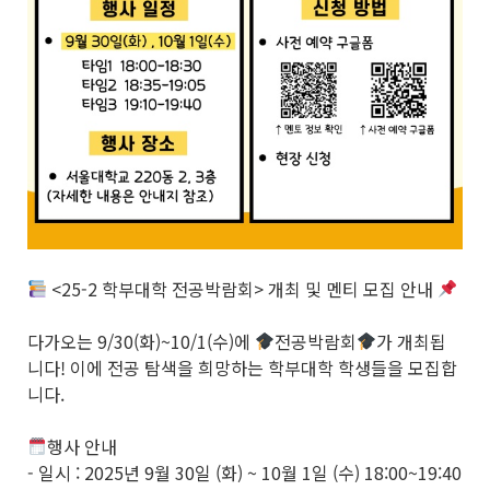
<25-2 학부대학 전공박람회> 개최 및 멘티 모집 안내
다가오는 9/30(화)~10/1(수)에
전공박람회
가 개최됩
니다! 이에 전공 탐색을 희망하는 학부대학 학생들을 모집합
니다.
행사 안내
- 일시 : 2025년 9월 30일 (화) ~ 10월 1일 (수) 18:00~19:40