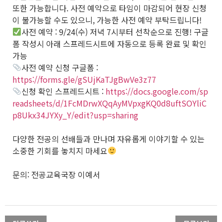
또한 가능합니다. 사전 예약으로 타임이 마감되어 현장 신청
이 불가능할 수도 있으니, 가능한 사전 예약 부탁드립니다!
사전 예약 : 9/24(수) 저녁 7시부터 선착순으로 진행! 구글
폼 작성시 아래 스프레드시트에 자동으로 등록 완료 및 확인
가능
사전 예약 신청 구글폼 :
https://forms.gle/gSUjKaTJgBwVe3z77
신청 확인 스프레드시트 :
https://docs.google.com/sp
readsheets/d/1FcMDrwXQqAyMVpxgKQ0d8uftSOYliC
p8Ukx34JYXy_Y/edit?usp=sharing
다양한 전공의 선배들과 만나며 자유롭게 이야기할 수 있는
소중한 기회를 놓치지 마세요
문의: 전공교육국장 이예서